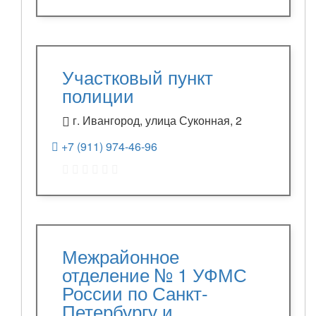
Участковый пункт
полиции
г. Ивангород, улица Суконная, 2
+7 (911) 974-46-96
Межрайонное
отделение № 1 УФМС
России по Санкт-
Петербургу и