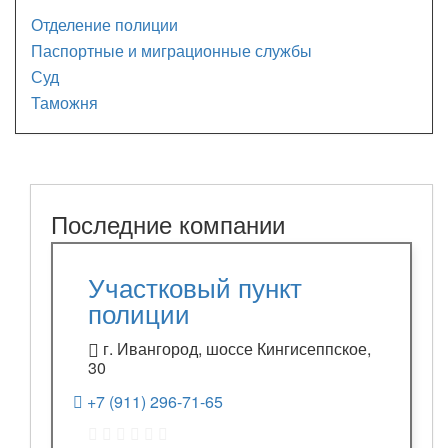
Отделение полиции
Паспортные и миграционные службы
Суд
Таможня
Последние компании
Участковый пункт
полиции
г. Ивангород, шоссе Кингисеппское,
30
+7 (911) 296-71-65