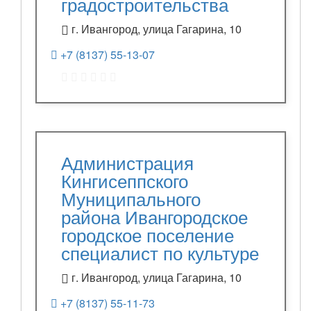
градостроительства
г. Ивангород, улица Гагарина, 10
+7 (8137) 55-13-07
Администрация
Кингисеппского
Муниципального
района Ивангородское
городское поселение
специалист по культуре
г. Ивангород, улица Гагарина, 10
+7 (8137) 55-11-73