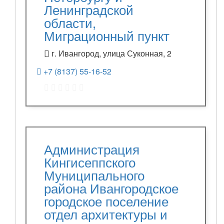
Ленинградской
области,
Миграционный пункт
г. Ивангород, улица Суконная, 2
+7 (8137) 55-16-52
Администрация
Кингисеппского
Муниципального
района Ивангородское
городское поселение
отдел архитектуры и