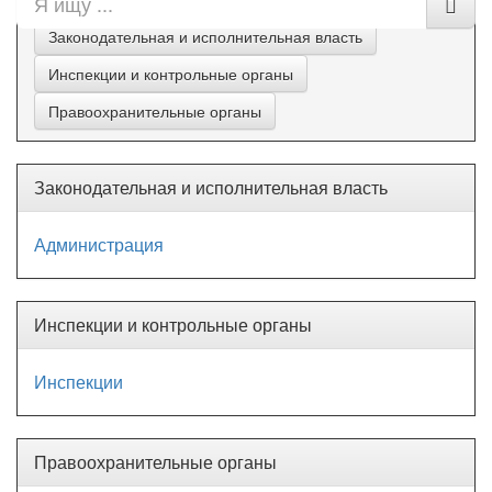
Законодательная и исполнительная власть
Инспекции и контрольные органы
Правоохранительные органы
Законодательная и исполнительная власть
Администрация
Инспекции и контрольные органы
Инспекции
Правоохранительные органы