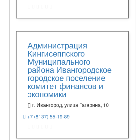
Администрация
Кингисеппского
Муниципального
района Ивангородское
городское поселение
комитет финансов и
экономики
г. Ивангород, улица Гагарина, 10
+7 (8137) 55-19-89